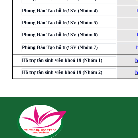
Phòng Đào Tạo hỗ trợ SV (Nhóm 4)
Phòng Đào Tạo hỗ trợ SV (Nhóm 5)
Phòng Đào Tạo hỗ trợ SV (Nhóm 6)
Phòng Đào Tạo hỗ trợ SV (Nhóm 7)
Hỗ trợ tân sinh viên khoá 19 (Nhóm 1)
h
Hỗ trợ tân sinh viên khoá 19 (Nhóm 2)
h