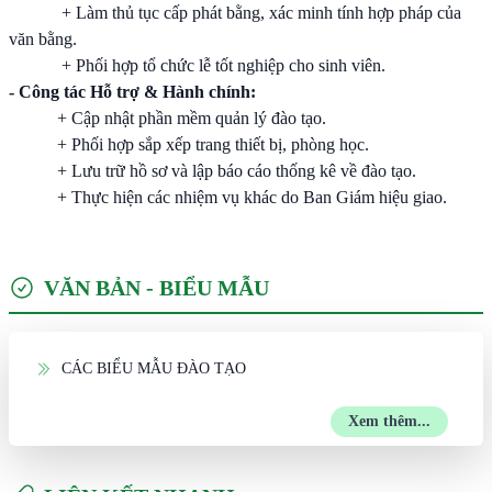
+ Làm thủ tục cấp phát bằng, xác minh tính hợp pháp của
văn bằng.
+ Phối hợp tổ chức lễ tốt nghiệp cho sinh viên.
- Công tác Hỗ trợ & Hành chính:
+ Cập nhật phần mềm quản lý đào tạo.
+ Phối hợp sắp xếp trang thiết bị, phòng học.
+ Lưu trữ hồ sơ và lập báo cáo thống kê về đào tạo.
+ Thực hiện các nhiệm vụ khác do Ban Giám hiệu giao.
VĂN BẢN - BIỂU MẪU
CÁC BIỂU MẪU ĐÀO TẠO
Xem thêm...