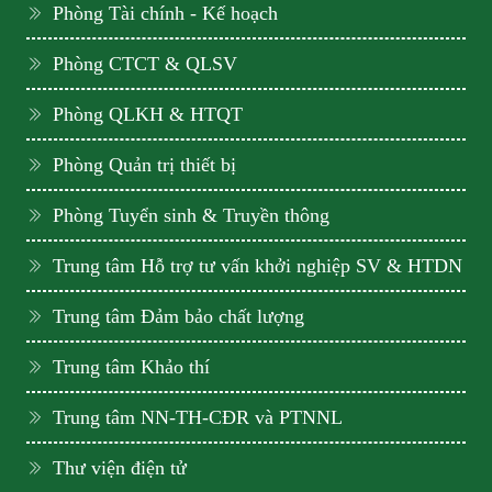
Phòng Tài chính - Kế hoạch
Phòng CTCT & QLSV
Phòng QLKH & HTQT
Phòng Quản trị thiết bị
Phòng Tuyển sinh & Truyền thông
Trung tâm Hỗ trợ tư vấn khởi nghiệp SV & HTDN
Trung tâm Đảm bảo chất lượng
Trung tâm Khảo thí
Trung tâm NN-TH-CĐR và PTNNL
Thư viện điện tử