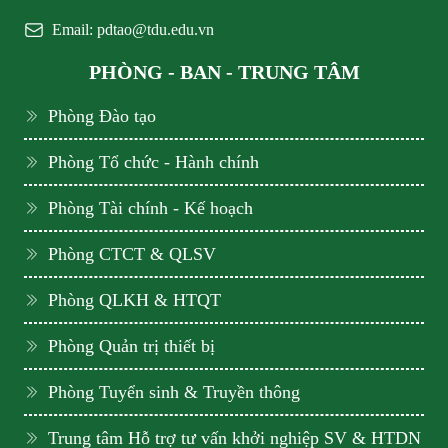
Email: pdtao@tdu.edu.vn
PHÒNG - BAN - TRUNG TÂM
Phòng Đào tạo
Phòng Tổ chức - Hành chính
Phòng Tài chính - Kế hoạch
Phòng CTCT & QLSV
Phòng QLKH & HTQT
Phòng Quản trị thiết bị
Phòng Tuyển sinh & Truyền thông
Trung tâm Hỗ trợ tư vấn khởi nghiệp SV & HTDN