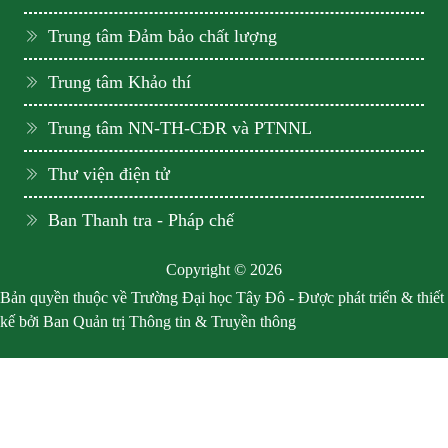
Trung tâm Đảm bảo chất lượng
Trung tâm Khảo thí
Trung tâm NN-TH-CĐR và PTNNL
Thư viện điện tử
Ban Thanh tra - Pháp chế
Copyright © 2026
Bản quyền thuộc về Trường Đại học Tây Đô - Được phát triển & thiết
kế bởi Ban Quản trị Thông tin & Truyền thông