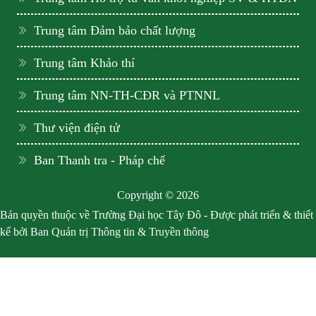
Trung tâm Đảm bảo chất lượng
Trung tâm Khảo thí
Trung tâm NN-TH-CĐR và PTNNL
Thư viện điện tử
Ban Thanh tra - Pháp chế
Copyright © 2026
Bản quyền thuộc về Trường Đại học Tây Đô - Được phát triển & thiết
kế bởi Ban Quản trị Thông tin & Truyền thông