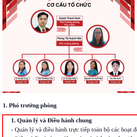
1. Phó trưởng phòng
1. Quản lý và Điều hành chung
- Quản lý và điều hành trực tiếp toàn bộ các hoạt