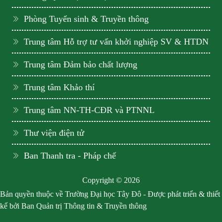
Phòng Tuyển sinh & Truyền thông
Trung tâm Hỗ trợ tư vấn khởi nghiệp SV & HTDN
Trung tâm Đảm bảo chất lượng
Trung tâm Khảo thí
Trung tâm NN-TH-CĐR và PTNNL
Thư viện điện tử
Ban Thanh tra - Pháp chế
Copyright © 2026
Bản quyền thuộc về Trường Đại học Tây Đô - Được phát triển & thiết
kế bởi Ban Quản trị Thông tin & Truyền thông