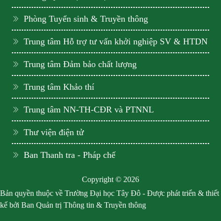
Phòng Tuyển sinh & Truyền thông
Trung tâm Hỗ trợ tư vấn khởi nghiệp SV & HTDN
Trung tâm Đảm bảo chất lượng
Trung tâm Khảo thí
Trung tâm NN-TH-CĐR và PTNNL
Thư viện điện tử
Ban Thanh tra - Pháp chế
Copyright © 2026
Bản quyền thuộc về Trường Đại học Tây Đô - Được phát triển & thiết
kế bởi Ban Quản trị Thông tin & Truyền thông