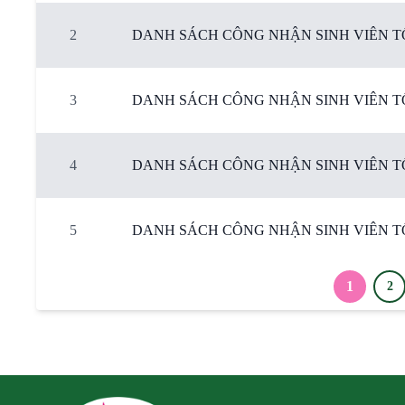
2
DANH SÁCH CÔNG NHẬN SINH VIÊN TỐT
3
DANH SÁCH CÔNG NHẬN SINH VIÊN TỐ
4
DANH SÁCH CÔNG NHẬN SINH VIÊN TỐT
5
DANH SÁCH CÔNG NHẬN SINH VIÊN TỐT
1
2