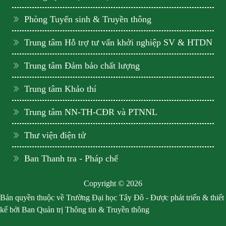
Phòng Tuyển sinh & Truyền thông
Trung tâm Hỗ trợ tư vấn khởi nghiệp SV & HTDN
Trung tâm Đảm bảo chất lượng
Trung tâm Khảo thí
Trung tâm NN-TH-CĐR và PTNNL
Thư viện điện tử
Ban Thanh tra - Pháp chế
Copyright © 2026
Bản quyền thuộc về Trường Đại học Tây Đô - Được phát triển & thiết
kế bởi Ban Quản trị Thông tin & Truyền thông