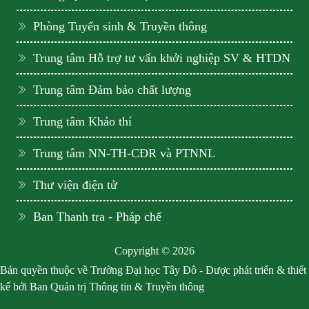
Phòng Tuyển sinh & Truyền thông
Trung tâm Hỗ trợ tư vấn khởi nghiệp SV & HTDN
Trung tâm Đảm bảo chất lượng
Trung tâm Khảo thí
Trung tâm NN-TH-CĐR và PTNNL
Thư viện điện tử
Ban Thanh tra - Pháp chế
Copyright © 2026
Bản quyền thuộc về Trường Đại học Tây Đô - Được phát triển & thiết
kế bởi Ban Quản trị Thông tin & Truyền thông