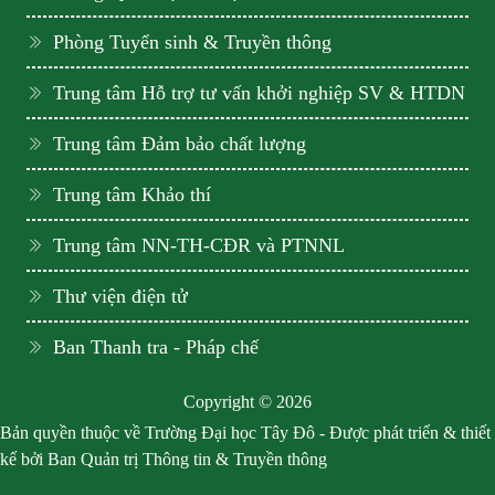
Phòng Tuyển sinh & Truyền thông
Trung tâm Hỗ trợ tư vấn khởi nghiệp SV & HTDN
Trung tâm Đảm bảo chất lượng
Trung tâm Khảo thí
Trung tâm NN-TH-CĐR và PTNNL
Thư viện điện tử
Ban Thanh tra - Pháp chế
Copyright © 2026
Bản quyền thuộc về Trường Đại học Tây Đô - Được phát triển & thiết
kế bởi Ban Quản trị Thông tin & Truyền thông