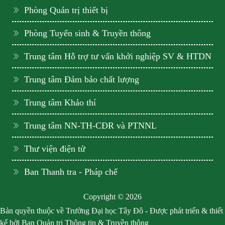
Phòng Quản trị thiết bị
Phòng Tuyển sinh & Truyền thông
Trung tâm Hỗ trợ tư vấn khởi nghiệp SV & HTDN
Trung tâm Đảm bảo chất lượng
Trung tâm Khảo thí
Trung tâm NN-TH-CĐR và PTNNL
Thư viện điện tử
Ban Thanh tra - Pháp chế
Copyright © 2026
Bản quyền thuộc về Trường Đại học Tây Đô - Được phát triển & thiết
kế bởi Ban Quản trị Thông tin & Truyền thông