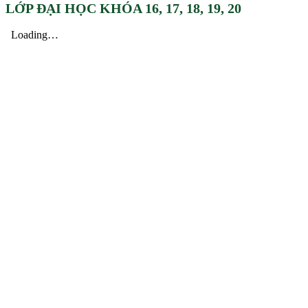
LỚP ĐẠI HỌC KHÓA 16, 17, 18, 19, 20