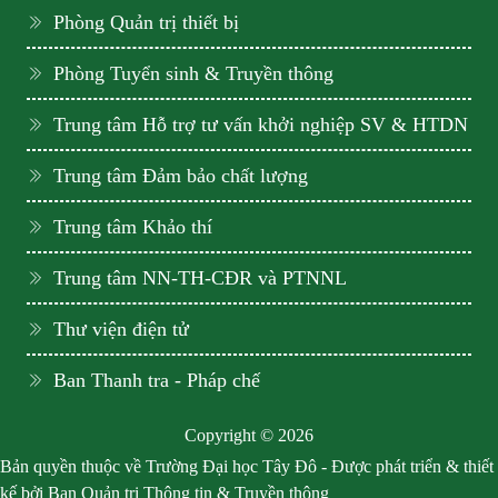
Phòng Quản trị thiết bị
Phòng Tuyển sinh & Truyền thông
Trung tâm Hỗ trợ tư vấn khởi nghiệp SV & HTDN
Trung tâm Đảm bảo chất lượng
Trung tâm Khảo thí
Trung tâm NN-TH-CĐR và PTNNL
Thư viện điện tử
Ban Thanh tra - Pháp chế
Copyright © 2026
Bản quyền thuộc về Trường Đại học Tây Đô - Được phát triển & thiết
kế bởi Ban Quản trị Thông tin & Truyền thông