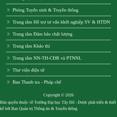
Phòng Tuyển sinh & Truyền thông
Trung tâm Hỗ trợ tư vấn khởi nghiệp SV & HTDN
Trung tâm Đảm bảo chất lượng
Trung tâm Khảo thí
Trung tâm NN-TH-CĐR và PTNNL
Thư viện điện tử
Ban Thanh tra - Pháp chế
Copyright © 2026
Bản quyền thuộc về Trường Đại học Tây Đô - Được phát triển & thiết
kế bởi Ban Quản trị Thông tin & Truyền thông